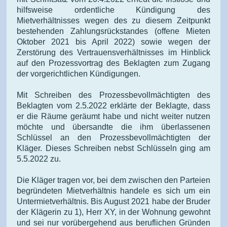
hilfsweise ordentliche Kündigung des
Mietverhältnisses wegen des zu diesem Zeitpunkt
bestehenden Zahlungsrückstandes (offene Mieten
Oktober 2021 bis April 2022) sowie wegen der
Zerstörung des Vertrauensverhältnisses im Hinblick
auf den Prozessvortrag des Beklagten zum Zugang
der vorgerichtlichen Kündigungen.
Mit Schreiben des Prozessbevollmächtigten des
Beklagten vom 2.5.2022 erklärte der Beklagte, dass
er die Räume geräumt habe und nicht weiter nutzen
möchte und übersandte die ihm überlassenen
Schlüssel an den Prozessbevollmächtigten der
Kläger. Dieses Schreiben nebst Schlüsseln ging am
5.5.2022 zu.
Die Kläger tragen vor, bei dem zwischen den Parteien
begründeten Mietverhältnis handele es sich um ein
Untermietverhältnis. Bis August 2021 habe der Bruder
der Klägerin zu 1), Herr XY, in der Wohnung gewohnt
und sei nur vorübergehend aus beruflichen Gründen