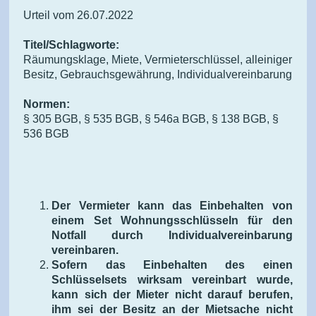
Urteil vom 26.07.2022
Titel/Schlagworte:
Räumungsklage, Miete, Vermieterschlüssel, alleiniger
Besitz, Gebrauchsgewährung, Individualvereinbarung
Normen:
§ 305 BGB, § 535 BGB, § 546a BGB, § 138 BGB, §
536 BGB
Der Vermieter kann das Einbehalten von
einem Set Wohnungsschlüsseln für den
Notfall durch Individualvereinbarung
vereinbaren.
Sofern das Einbehalten des einen
Schlüsselsets wirksam vereinbart wurde,
kann sich der Mieter nicht darauf berufen,
ihm sei der Besitz an der Mietsache nicht