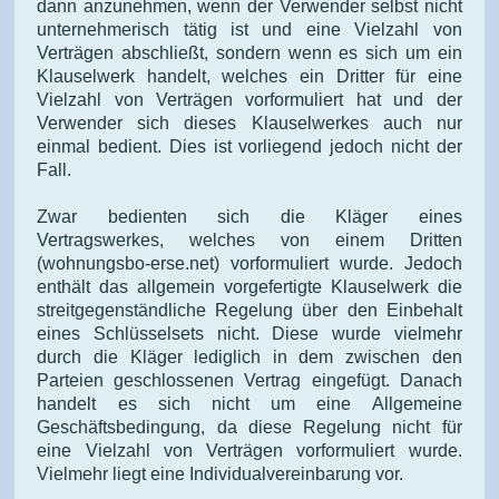
dann anzunehmen, wenn der Verwender selbst nicht
unternehmerisch tätig ist und eine Vielzahl von
Verträgen abschließt, sondern wenn es sich um ein
Klauselwerk handelt, welches ein Dritter für eine
Vielzahl von Verträgen vorformuliert hat und der
Verwender sich dieses Klauselwerkes auch nur
einmal bedient. Dies ist vorliegend jedoch nicht der
Fall.
Zwar bedienten sich die Kläger eines
Vertragswerkes, welches von einem Dritten
(wohnungsbo-erse.net) vorformuliert wurde. Jedoch
enthält das allgemein vorgefertigte Klauselwerk die
streitgegenständliche Regelung über den Einbehalt
eines Schlüsselsets nicht. Diese wurde vielmehr
durch die Kläger lediglich in dem zwischen den
Parteien geschlossenen Vertrag eingefügt. Danach
handelt es sich nicht um eine Allgemeine
Geschäftsbedingung, da diese Regelung nicht für
eine Vielzahl von Verträgen vorformuliert wurde.
Vielmehr liegt eine Individualvereinbarung vor.