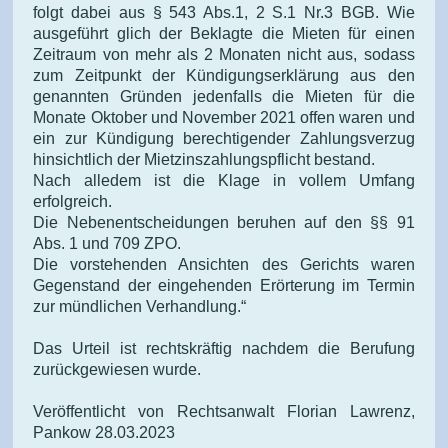
folgt dabei aus § 543 Abs.1, 2 S.1 Nr.3 BGB. Wie
ausgeführt glich der Beklagte die Mieten für einen
Zeitraum von mehr als 2 Monaten nicht aus, sodass
zum Zeitpunkt der Kündigungserklärung aus den
genannten Gründen jedenfalls die Mieten für die
Monate Oktober und November 2021 offen waren und
ein zur Kündigung berechtigender Zahlungsverzug
hinsichtlich der Mietzinszahlungspflicht bestand.
Nach alledem ist die Klage in vollem Umfang
erfolgreich.
Die Nebenentscheidungen beruhen auf den §§ 91
Abs. 1 und 709 ZPO.
Die vorstehenden Ansichten des Gerichts waren
Gegenstand der eingehenden Erörterung im Termin
zur mündlichen Verhandlung.“
Das Urteil ist rechtskräftig nachdem die Berufung
zurückgewiesen wurde.
Veröffentlicht von Rechtsanwalt Florian Lawrenz,
Pankow 28.03.2023