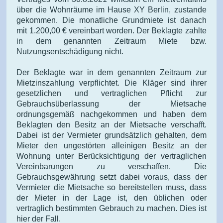
über die Wohnräume im Hause XY Berlin, zustande
gekommen. Die monatliche Grundmiete ist danach
mit 1.200,00 € vereinbart worden. Der Beklagte zahlte
in dem genannten Zeitraum Miete bzw.
Nutzungsentschädigung nicht.
Der Beklagte war in dem genannten Zeitraum zur
Mietzinszahlung verpflichtet. Die Kläger sind ihrer
gesetzlichen und vertraglichen Pflicht zur
Gebrauchsüberlassung der Mietsache
ordnungsgemäß nachgekommen und haben dem
Beklagten den Besitz an der Mietsache verschafft.
Dabei ist der Vermieter grundsätzlich gehalten, dem
Mieter den ungestörten alleinigen Besitz an der
Wohnung unter Berücksichtigung der vertraglichen
Vereinbarungen zu verschaffen. Die
Gebrauchsgewährung setzt dabei voraus, dass der
Vermieter die Mietsache so bereitstellen muss, dass
der Mieter in der Lage ist, den üblichen oder
vertraglich bestimmten Gebrauch zu machen. Dies ist
hier der Fall.