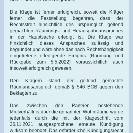
Die Klage ist ferner erfolgreich, soweit die Kläger
ferner die Feststellung begehren, dass der
Rechtsstreit hinsichtlich des ursprünglich geltend
gemachten Räumungs- und Herausgabeanspruches
in der Hauptsache erledigt ist. Die Klage war
hinsichtlich dieses Anspruches zulässig und
begründet und wäre ohne das nach Rechtshängigkeit
eingetretene erledigende Ereignis (Räumung und
Rückgabe zum 5.5.2022) voraussichtlich auch
insoweit erfolgreich gewesen.
Den Klägern stand der geltend gemachte
Räumungsanspruch gemäß § 546 BGB gegen den
Beklagten zu.
Das zwischen den Parteien bestehende
Mietverhältnis über die genannten Wohnräume wurde
jedenfalls durch die mit der Klageschrift vom
26.11.2021 ausgesprochene erneute Kündigung
wirksam beendet. Das erforderliche Kündigungsrecht