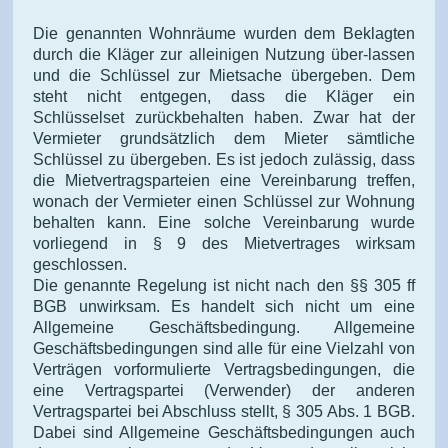
Die genannten Wohnräume wurden dem Beklagten
durch die Kläger zur alleinigen Nutzung über-lassen
und die Schlüssel zur Mietsache übergeben. Dem
steht nicht entgegen, dass die Kläger ein
Schlüsselset zurückbehalten haben. Zwar hat der
Vermieter grundsätzlich dem Mieter sämtliche
Schlüssel zu übergeben. Es ist jedoch zulässig, dass
die Mietvertragsparteien eine Vereinbarung treffen,
wonach der Vermieter einen Schlüssel zur Wohnung
behalten kann. Eine solche Vereinbarung wurde
vorliegend in § 9 des Mietvertrages wirksam
geschlossen.
Die genannte Regelung ist nicht nach den §§ 305 ff
BGB unwirksam. Es handelt sich nicht um eine
Allgemeine Geschäftsbedingung. Allgemeine
Geschäftsbedingungen sind alle für eine Vielzahl von
Verträgen vorformulierte Vertragsbedingungen, die
eine Vertragspartei (Verwender) der anderen
Vertragspartei bei Abschluss stellt, § 305 Abs. 1 BGB.
Dabei sind Allgemeine Geschäftsbedingungen auch